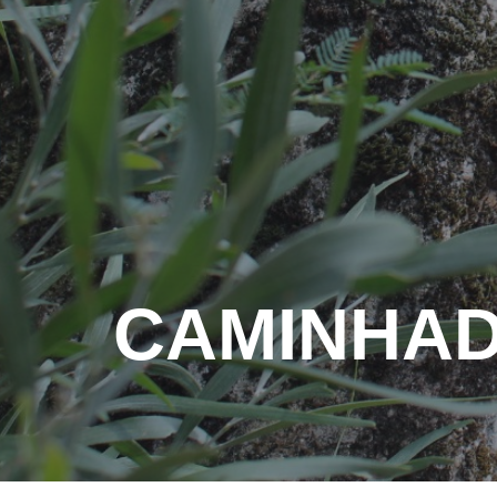
CAMINHA