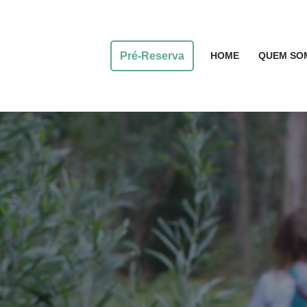
Pré-Reserva
HOME
QUEM SO