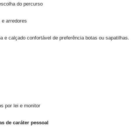
scolha do percurso
 e arredores
a e calçado confortável de preferência botas ou sapatilhas.
s por lei e monitor
as de
caráter
pessoal