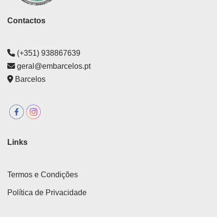
Contactos
(+351) 938867639
geral@embarcelos.pt
Barcelos
Links
Termos e Condições
Política de Privacidade