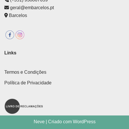
geral@embarcelos.pt
Barcelos
Links
Termos e Condições
Política de Privacidade
Neve
| Criado com
WordPress