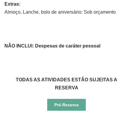
Extras:
Almoço, Lanche, bolo de aniversário: Sob orçamento
NÃO INCLUI:
Despesas de
caráter
pessoal
TODAS AS ATIVIDADES ESTÃO SUJEITAS A
RESERVA
Pré-Reserva