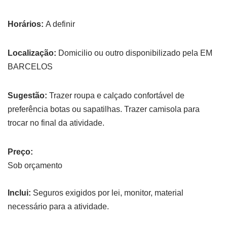
Horários:
A definir
Localização:
Domicilio ou outro disponibilizado pela EM
BARCELOS
Sugestão:
Trazer roupa e calçado confortável de
preferência botas ou sapatilhas. Trazer camisola para
trocar no final da atividade.
Preço:
Sob orçamento
Inclui:
Seguros exigidos por lei, monitor, material
necessário para a atividade.