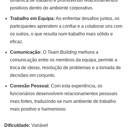
dinâmica de trabalho e promovendo relacionamentos
positivos dentro do ambiente corporativo.
Trabalho em Equipa:
Ao enfrentar desafios juntos, os
participantes aprendem a confiar e a colaborar uns com
os outros, o que resulta num trabalho mais sólido e
eficaz.
Comunicação:
O
Team Building
melhora a
comunicação entre os membros da equipa, permite a
troca de ideias, resolução de problemas e a tomada de
decisões em conjunto.
Conexão Pessoal:
Com esta experiência, os
funcionários desenvolvem relacionamentos pessoais
mais fortes, traduzindo-se num ambiente de trabalho
mais positivo e harmonioso.
Dificuldade:
Variável