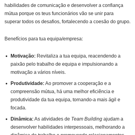
habilidades de comunicação e desenvolver a confiança
mútua porque os teus funcionários vão se unir para
superar todos os desafios, fortalecendo a coesão do grupo.
Benefícios para tua equipa/empresa:
Motivação:
Revitaliza a tua equipa, reacendendo a
paixão pelo trabalho de equipa e impulsionando a
motivação a vários níveis.
Produtividade:
Ao promover a cooperação e a
compreensão mútua, há uma melhor eficiência e
produtividade da tua equipa, tornando-a mais ágil e
focada.
Dinâmica:
As atividades de
Team Building
ajudam a
desenvolver habilidades interpessoais, melhorando a