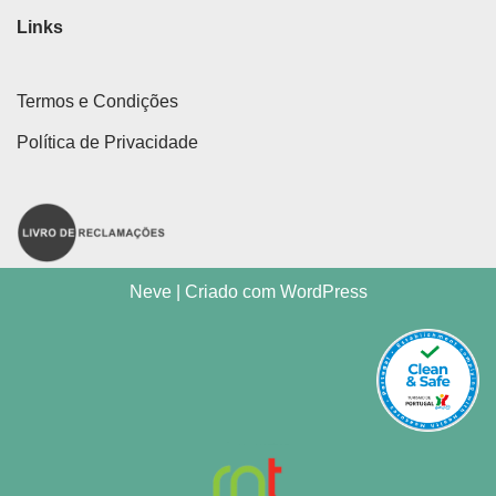
Links
Termos e Condições
Política de Privacidade
Neve
| Criado com
WordPress