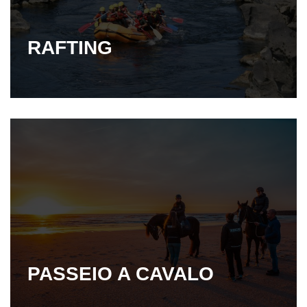
RAFTING
PASSEIO A CAVALO