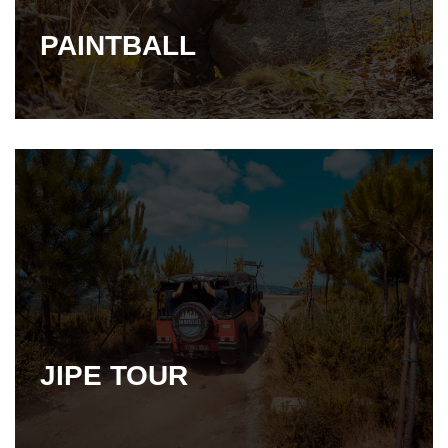
PAINTBALL
JIPE TOUR