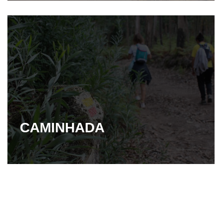
CAMINHADA