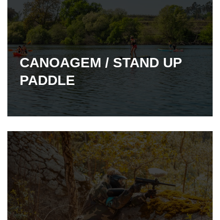
CANOAGEM / STAND UP
PADDLE