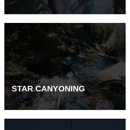
STAR CANYONING