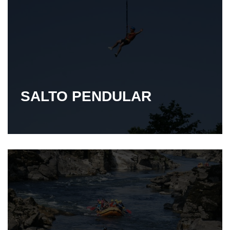
SALTO PENDULAR