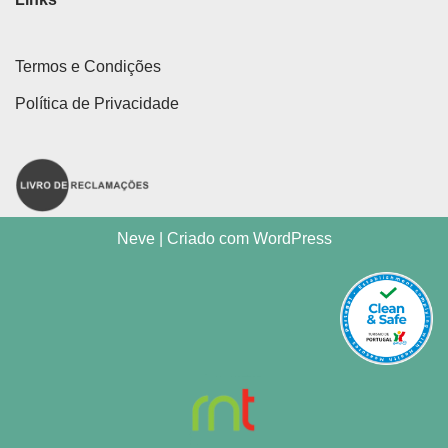
Termos e Condições
Política de Privacidade
Neve
| Criado com
WordPress