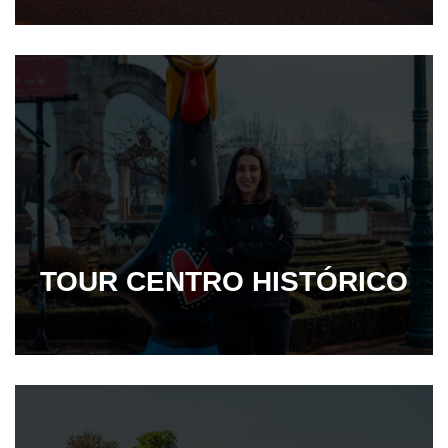
TOUR CENTRO HISTÓRICO